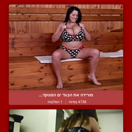
מורידה את הבגד ים המנוקד...
4738 צפיות
|
1 המלצות