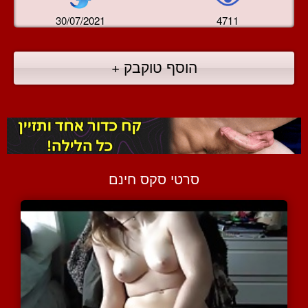
30/07/2021
4711
הוסף טוקבק +
סרטי סקס חינם