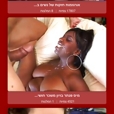
אורגזמות חזקות של נשים ב...
17807 צפיות
|
8 המלצות
מיס פנתר בזיון משכר חושי...
4521 צפיות
|
1 המלצות