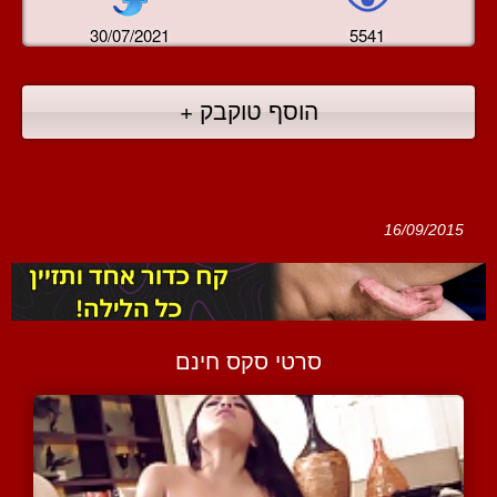
30/07/2021
5541
הוסף טוקבק +
16/09/2015
סרטי סקס חינם