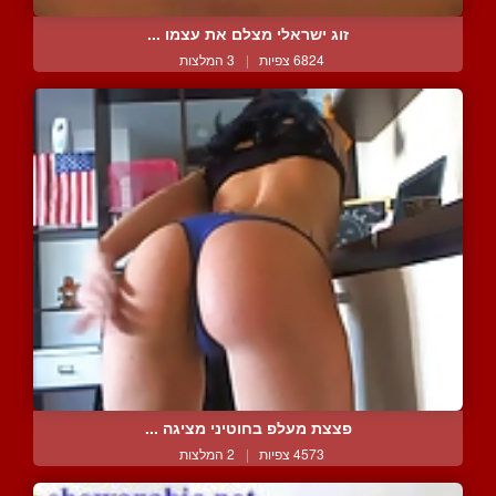
זוג ישראלי מצלם את עצמו ...
6824 צפיות
|
3 המלצות
פצצת מעלפ בחוטיני מציגה ...
4573 צפיות
|
2 המלצות