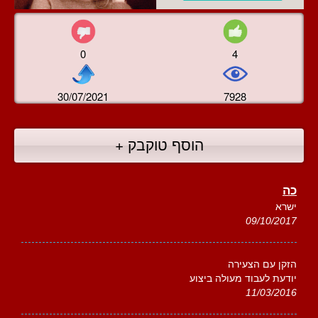
0
4
30/07/2021
7928
הוסף טוקבק +
כה
ישרא
09/10/2017
הזקן עם הצעירה
יודעת לעבוד מעולה ביצוע
11/03/2016