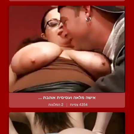
אישה מלאה ועסיסית אוהבת ...
4354 צפיות
|
2 המלצות