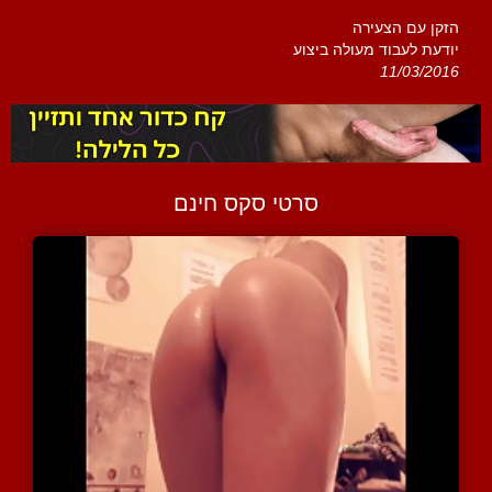
הזקן עם הצעירה
יודעת לעבוד מעולה ביצוע
11/03/2016
סרטי סקס חינם