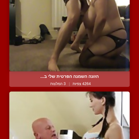
הזונה השמנה הפרטית שלי ב...
4264 צפיות
|
3 המלצות