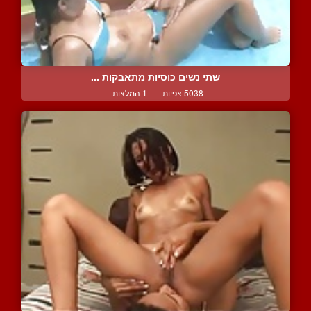
שתי נשים כוסיות מתאבקות ...
5038 צפיות
|
1 המלצות