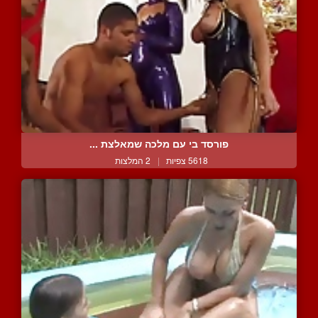
פורסד בי עם מלכה שמאלצת ...
5618 צפיות
|
2 המלצות