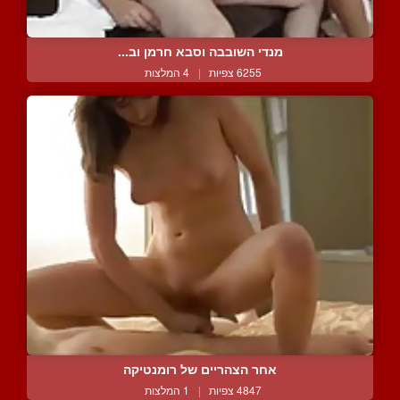
מנדי השובבה וסבא חרמן וב...
6255 צפיות
|
4 המלצות
אחר הצהריים של רומנטיקה
4847 צפיות
|
1 המלצות