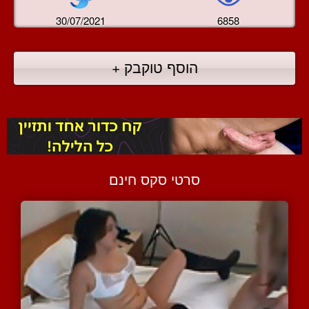
30/07/2021
6858
הוסף טוקבק +
סרטי סקס חינם