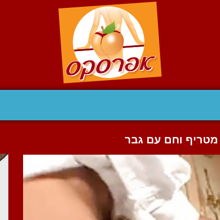
 מטריף וחם עם גבר