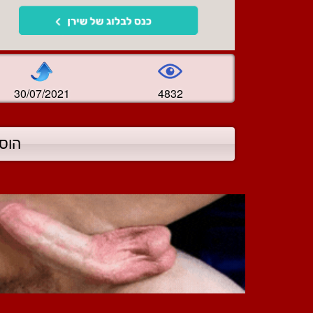
30/07/2021
4832
הוס