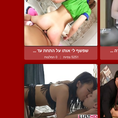
 ...
שפשף לי אותו על התחת עד ...
5251 צפיות
|
0 המלצות