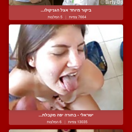
ביקור מיוחד אצל הגניקולו...
7664 צפיות
|
5 המלצות
ישראלי - בחורה יפה מקבלת...
13035 צפיות
|
6 המלצות