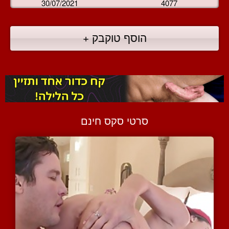
30/07/2021
4077
הוסף טוקבק +
סרטי סקס חינם