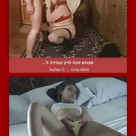
סבתא זוכה לזיון וגמירה ל...
6644 צפיות
|
0 המלצות