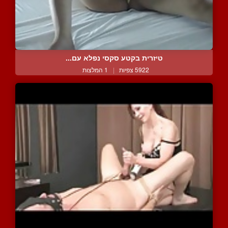
טיזרית בקטע סקסי נפלא עם...
5922 צפיות
|
1 המלצות