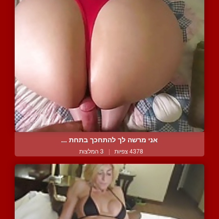
אני מרשה לך להתחכך בתחת ...
4378 צפיות
|
3 המלצות