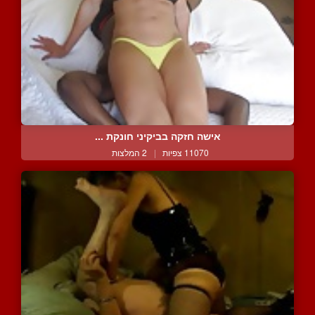
אישה חזקה בביקיני חונקת ...
11070 צפיות
|
2 המלצות