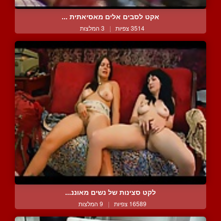
אקט לסבים אלים מאסיאתית ...
3514 צפיות
|
3 המלצות
לקט סצינות של נשים מאוננ...
16589 צפיות
|
9 המלצות