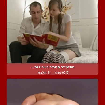
התלמידה הרוסיה רוצה ללמו...
6915 צפיות
|
5 המלצות