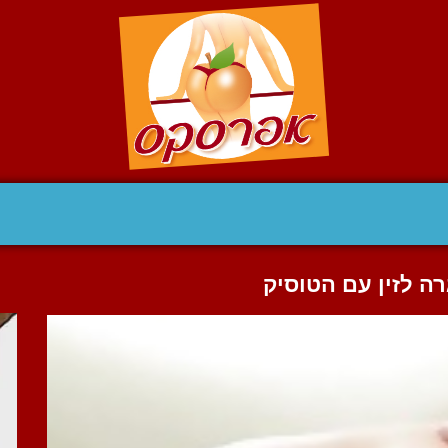
רה לזין עם הטוסיק