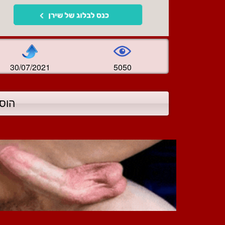
30/07/2021
5050
הוס