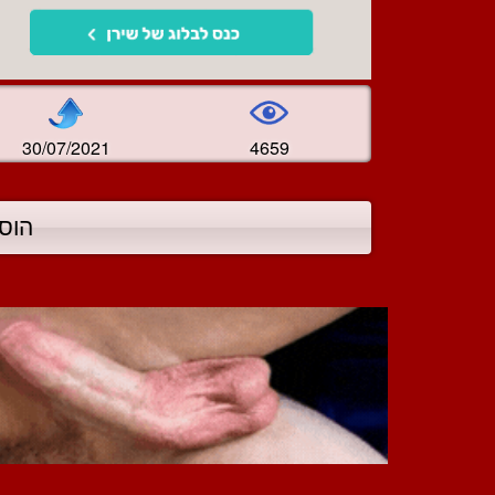
30/07/2021
4659
הוס