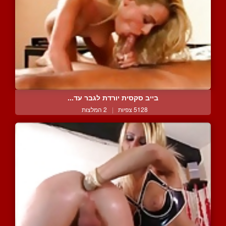
בייב סקסית יורדת לגבר עד...
5128 צפיות
|
2 המלצות