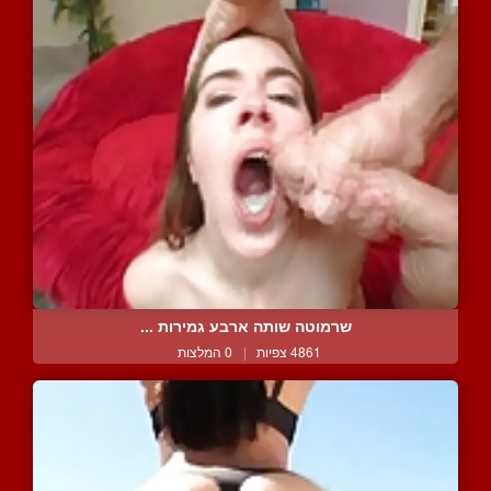
שרמוטה שותה ארבע גמירות ...
4861 צפיות
|
0 המלצות