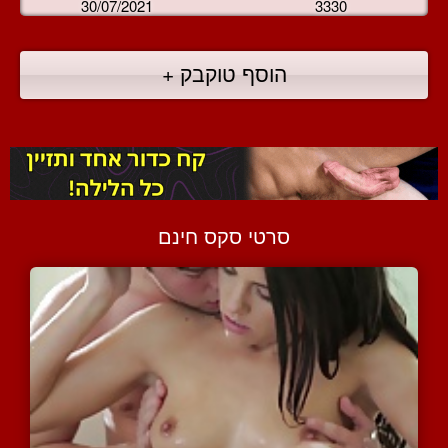
30/07/2021
3330
הוסף טוקבק +
סרטי סקס חינם