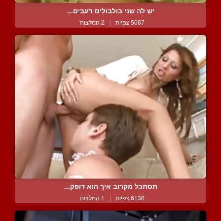
יש לה שני בולבולים רעבים...
5067 צפיות
|
2 המלצות
תסתכל מקרוב איך הוא דופק...
6138 צפיות
|
1 המלצות