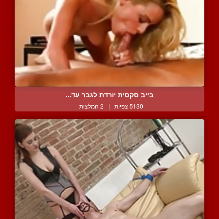
בייב סקסית יורדת לגבר עד...
5130 צפיות
|
2 המלצות