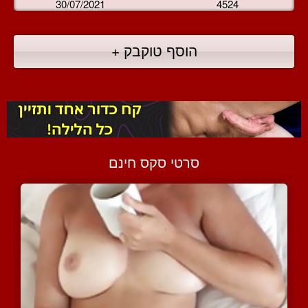
30/07/2021
4524
הוסף טוקבק +
סרטי סקס חינם