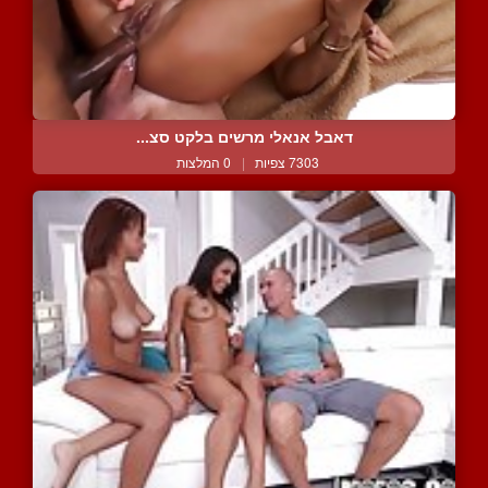
דאבל אנאלי מרשים בלקט סצ...
7303 צפיות
|
0 המלצות