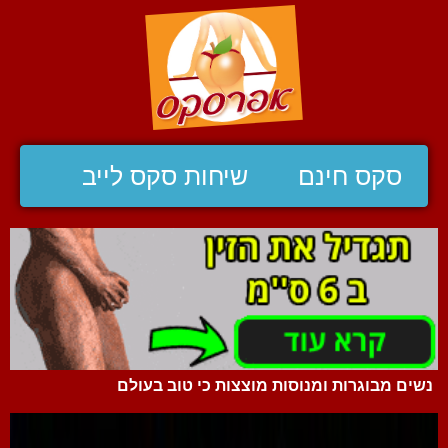
סקס חינם
שיחות סקס לייב
נשים מבוגרות ומנוסות מוצצות כי טוב בעולם