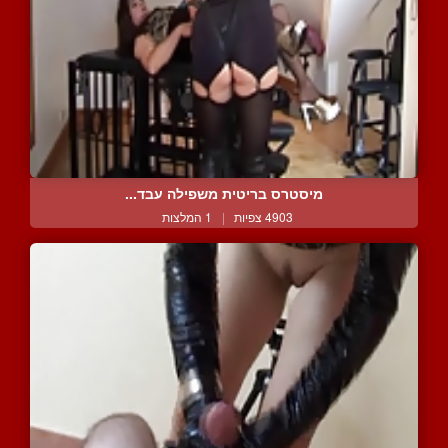
מיסטרס בריטית משפילה עבד...
4903 צפיות
|
1 המלצות