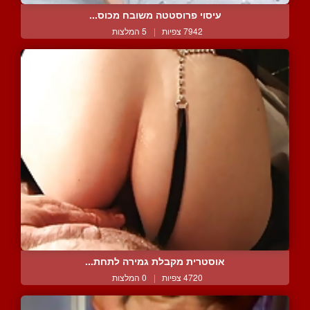
עיסוי פרוסטטה משובח מכוס...
7942 צפיות
|
5 המלצות
אוסטרית מקבלת גמירה לתחת...
4720 צפיות
|
0 המלצות