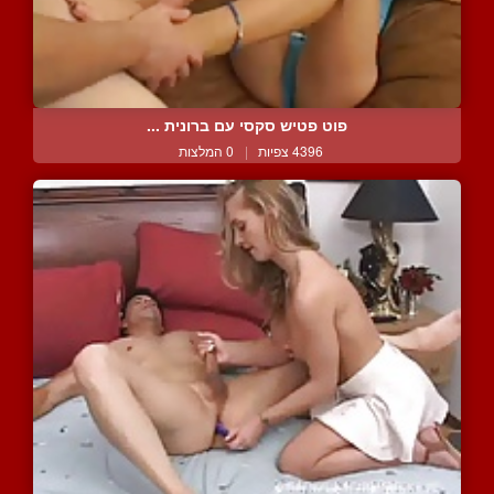
פוט פטיש סקסי עם ברונית ...
4396 צפיות
|
0 המלצות