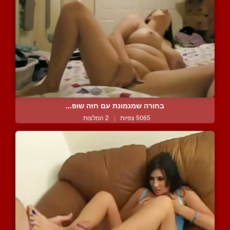
בחורה שמנמונת עם חזה שופ...
5065 צפיות
|
2 המלצות