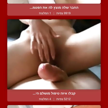
החבר שלה מוצץ לה את הפטמ...
9919 צפיות
|
1 המלצות
קבלו איזה טיפול מושלם הי...
5212 צפיות
|
4 המלצות