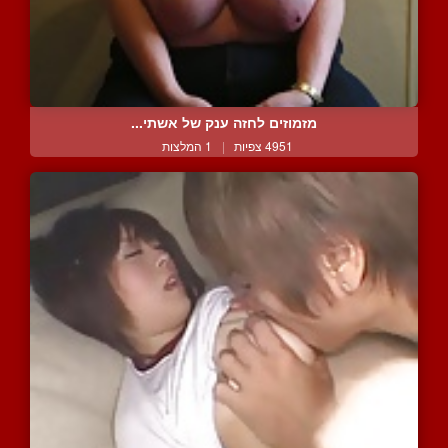
מזמוזים לחזה ענק של אשתי...
4951 צפיות
|
1 המלצות