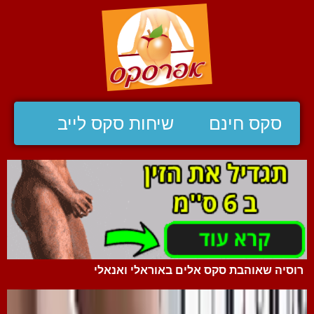
סקס חינם
שיחות סקס לייב
רוסיה שאוהבת סקס אלים באוראלי ואנאלי