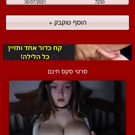
30/07/2021
7230
הוסף טוקבק +
סרטי סקס חינם