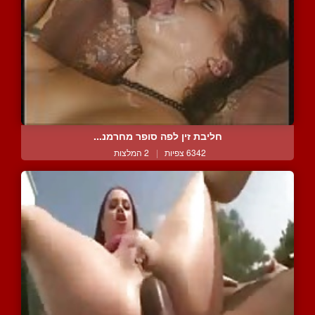
חליבת זין לפה סופר מחרמנ...
6342 צפיות
|
2 המלצות