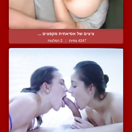
ציצים של אסיאתית מקפצים ...
4247 צפיות
|
2 המלצות