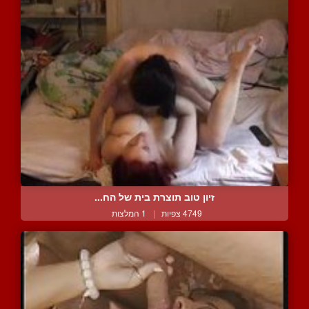
זיון טוב תוצרת בית של הח...
4749 צפיות
|
1 המלצות