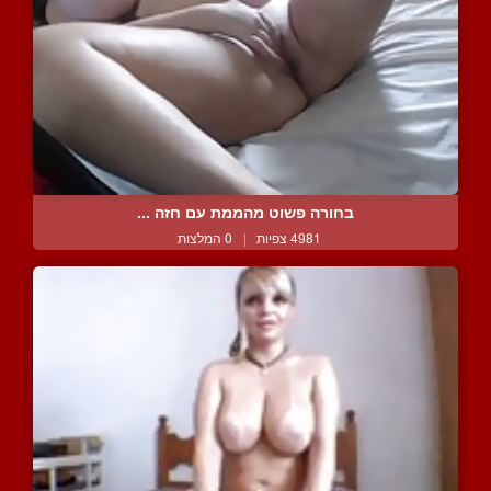
בחורה פשוט מהממת עם חזה ...
4981 צפיות
|
0 המלצות