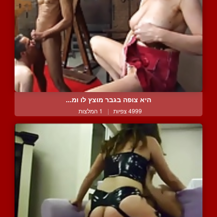
היא צופה בגבר מוצץ לו ומ...
4999 צפיות
|
1 המלצות