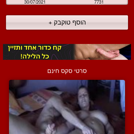
30/07/2021
7731
הוסף טוקבק +
סרטי סקס חינם