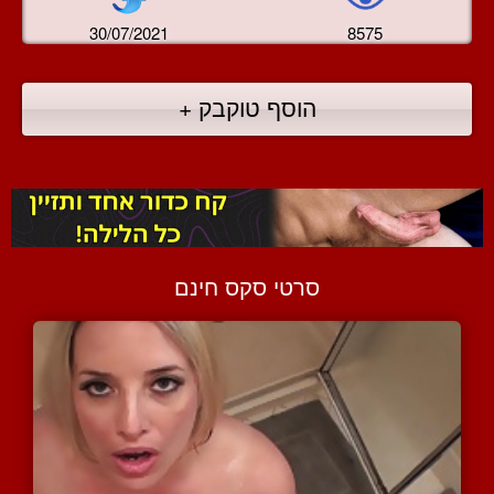
30/07/2021
8575
הוסף טוקבק +
סרטי סקס חינם