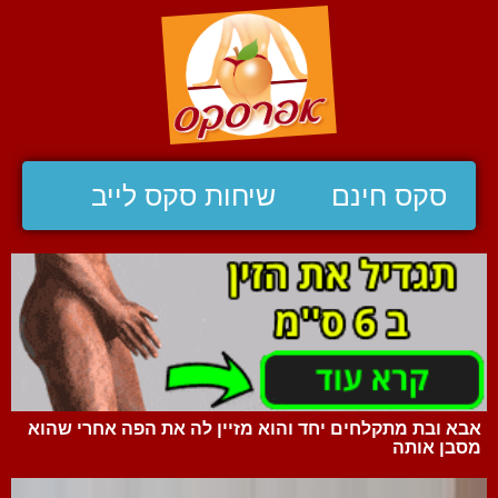
סקס חינם
שיחות סקס לייב
אבא ובת מתקלחים יחד והוא מזיין לה את הפה אחרי שהוא
מסבן אותה