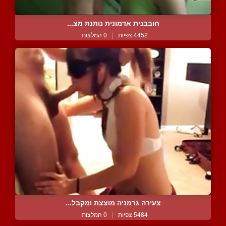
חובבנית אדמונית נותנת מצ...
4452 צפיות
|
0 המלצות
צעירה גרמניה מוצצת ומקבל...
5484 צפיות
|
0 המלצות