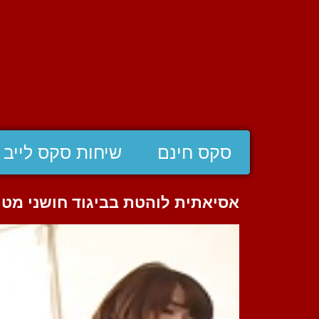
סקס חינם
שיחות סקס לייב
אסיאתית לוהטת בביגוד חושני מטר