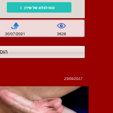
30/07/2021
3628
הוס
23/09/2017