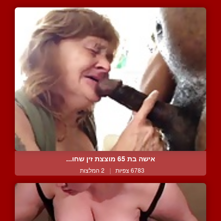
אישה בת 65 מוצצת זין שחו...
6783 צפיות
|
2 המלצות