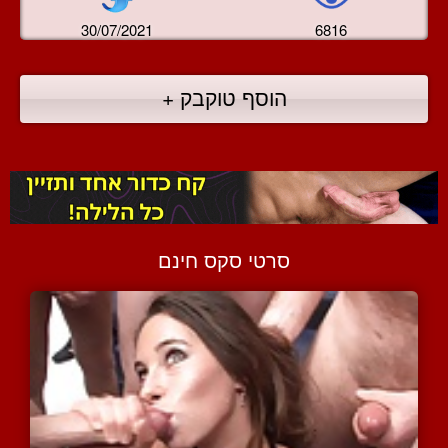
30/07/2021
6816
הוסף טוקבק +
סרטי סקס חינם