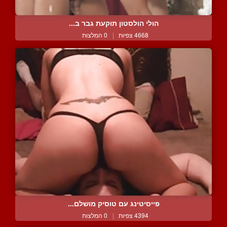
הולי הולסטון תוקעת גבר ב...
4668 צפיות
|
0 המלצות
פייסיטינג עם טוסיק מושלם...
4394 צפיות
|
0 המלצות