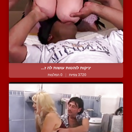
יניקות לוהטות עושות לה ז...
3720 צפיות
|
0 המלצות