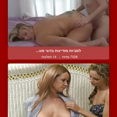
לסביות מזדיינות בדוגי סט...
7028 צפיות
|
14 המלצות