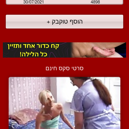
30/07/2021
4898
הוסף טוקבק +
סרטי סקס חינם