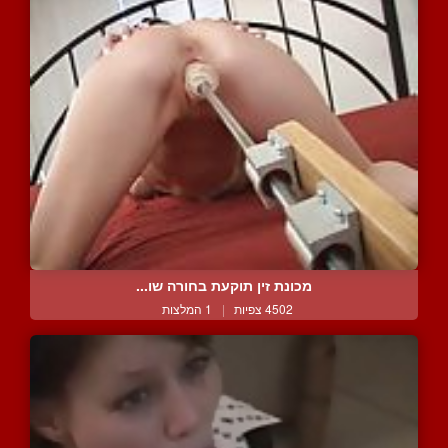
מכונת זין תוקעת בחורה שו...
4502 צפיות
|
1 המלצות