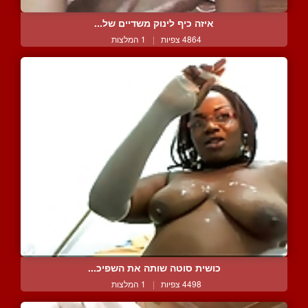
איזה כיף לינוק משדיים של...
4864 צפיות
|
1 המלצות
כושית סוטה שותה את השפיכ...
4498 צפיות
|
1 המלצות