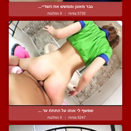
גבר מאונן וממשש את השדיי...
5732 צפיות
|
0 המלצות
שפשף לי אותו על התחת עד ...
5247 צפיות
|
0 המלצות