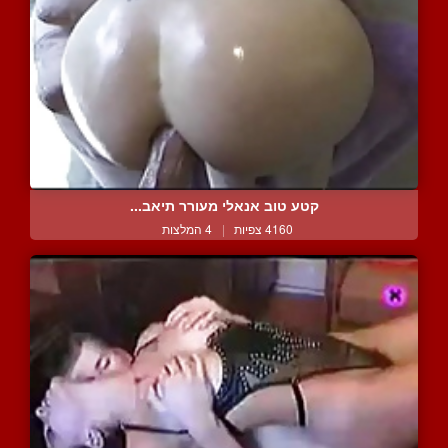
קטע טוב אנאלי מעורר תיאב...
4160 צפיות
|
4 המלצות