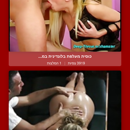
כוסית מעלפת בלונדינית במ...
3919 צפיות
|
1 המלצות