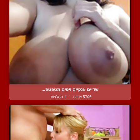
שדיים ענקיים ויפים מטפטפ...
5706 צפיות
|
1 המלצות