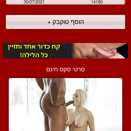
30/07/2021
14180
הוסף טוקבק +
סרטי סקס חינם