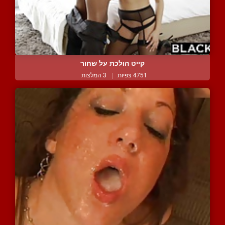
קייט הולכת על שחור
4751 צפיות
|
3 המלצות