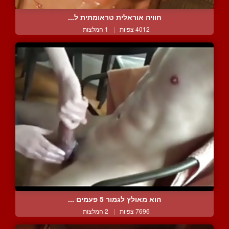
חוויה אוראלית טראומתית ל...
4012 צפיות
|
1 המלצות
הוא מאולץ לגמור 5 פעמים ...
7696 צפיות
|
2 המלצות