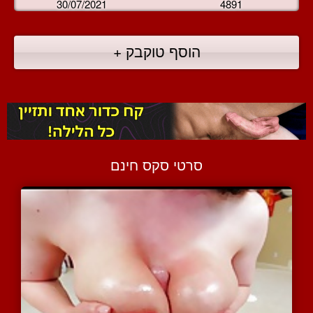
30/07/2021
4891
הוסף טוקבק +
סרטי סקס חינם