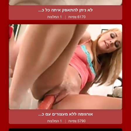
לא ניתן להתאפק איתה כל כ...
6170 צפיות
|
1 המלצות
אורגזמה ללא מעצורים עם כ...
5790 צפיות
|
1 המלצות