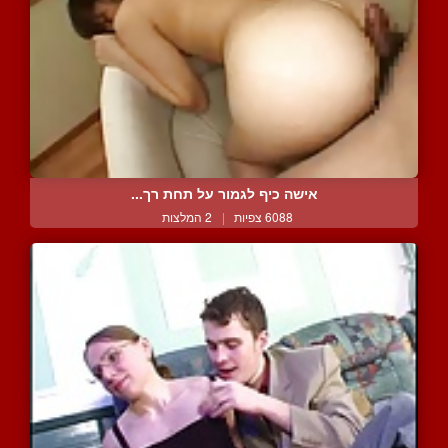
אישה כיף לגמור על תחת רך...
6088 צפיות
|
2 המלצות