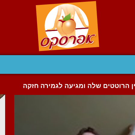
 הרוטטים שלה ומגיעה לגמירה חזקה