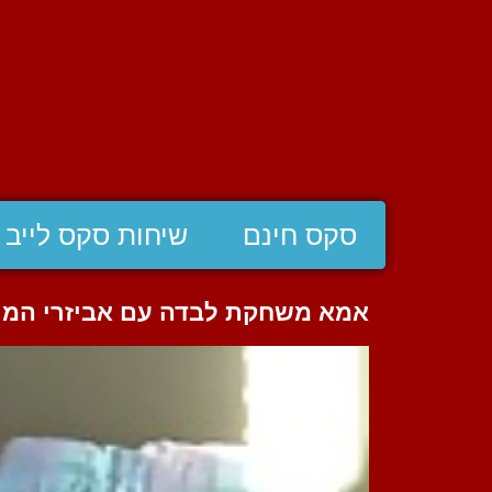
סקס חינם
שיחות סקס לייב
אמא משחקת לבדה עם אביזרי המין