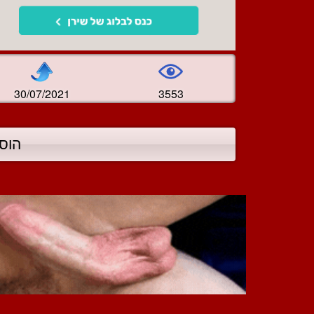
30/07/2021
3553
הוס