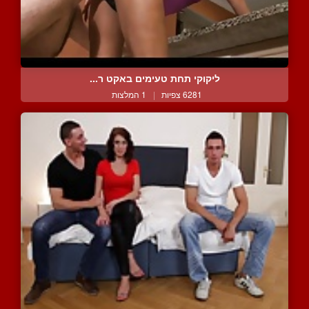
ליקוקי תחת טעימים באקט ר...
6281 צפיות
|
1 המלצות