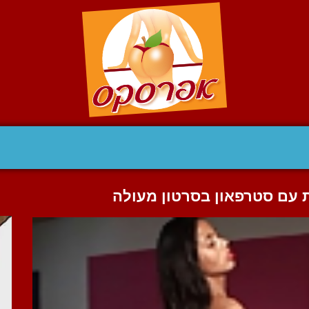
ת עם סטרפאון בסרטון מעולה