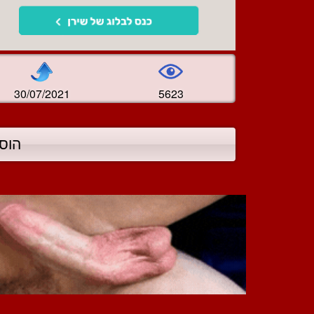
30/07/2021
5623
הוס