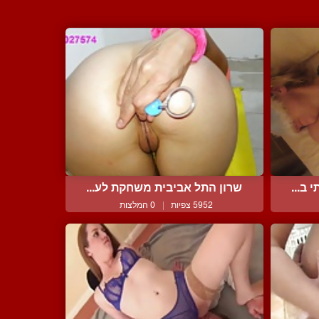
ב...
שרון התל אביבית משחקת לע...
5952 צפיות
|
0 המלצות