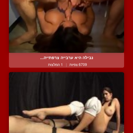
נבילה היא ערבייה צרפתייה...
6709 צפיות
|
1 המלצות