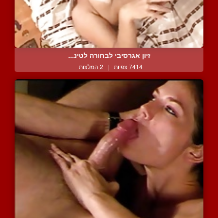
זיון אגרסיבי לבחורה לטינ...
7414 צפיות
|
2 המלצות