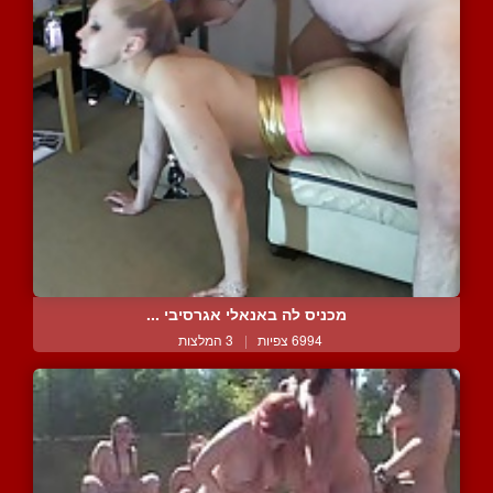
מכניס לה באנאלי אגרסיבי ...
6994 צפיות
|
3 המלצות