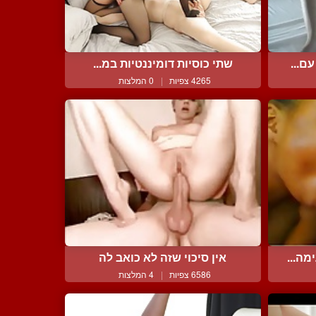
ם...
שתי כוסיות דומיננטיות במ...
4265 צפיות
|
0 המלצות
ה...
אין סיכוי שזה לא כואב לה
6586 צפיות
|
4 המלצות