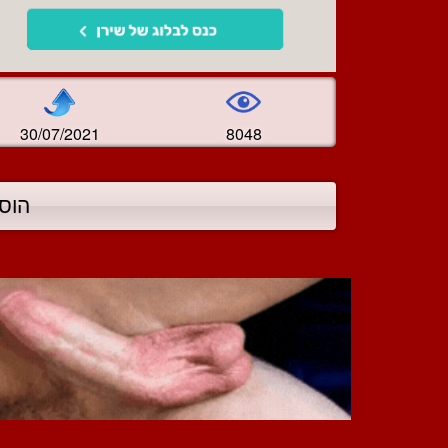
30/07/2021
8048
הוס