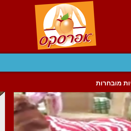
ות מובחרות