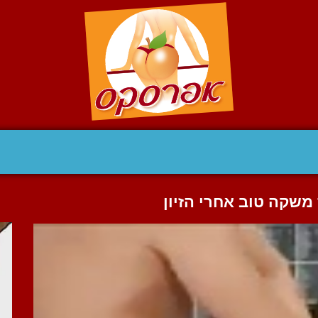
שקה טוב אחרי הזיון