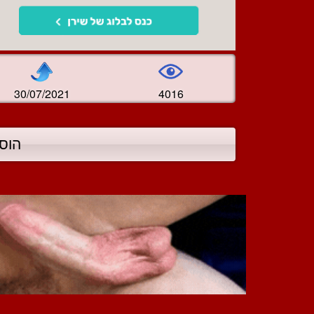
30/07/2021
4016
הוס