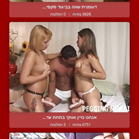
דוגמנית שווה בביגוד סקסי...
3828 צפיות
|
0 המלצות
אנחנו נזיין אותך בתחת עד...
6751 צפיות
|
3 המלצות