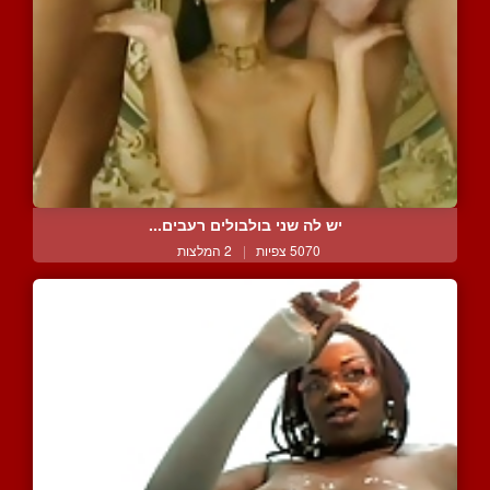
יש לה שני בולבולים רעבים...
5070 צפיות
|
2 המלצות