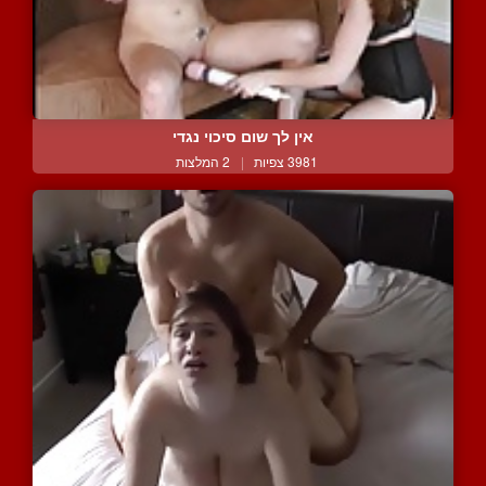
אין לך שום סיכוי נגדי
3981 צפיות
|
2 המלצות