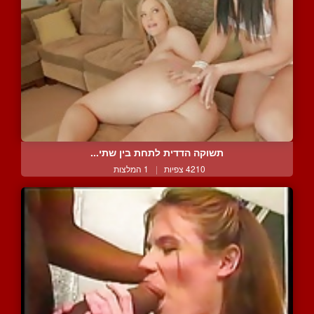
תשוקה הדדית לתחת בין שתי...
4210 צפיות
|
1 המלצות