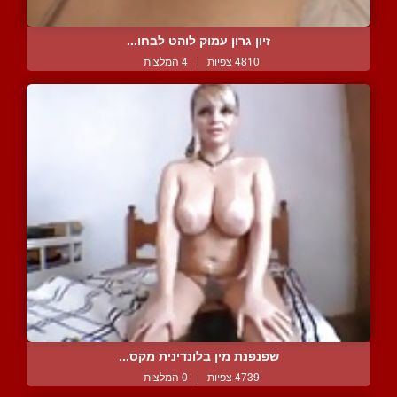
זיון גרון עמוק לוהט לבחו...
4810 צפיות
|
4 המלצות
שפנפנת מין בלונדינית מקס...
4739 צפיות
|
0 המלצות