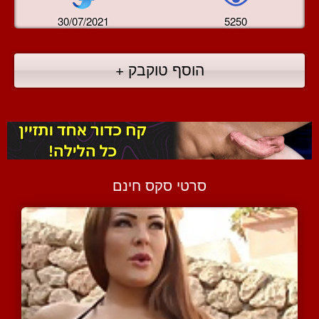
30/07/2021
5250
הוסף טוקבק +
סרטי סקס חינם