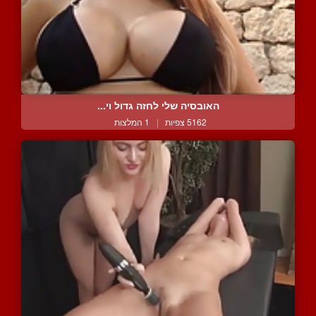
האובסיה שלי לחזה גדול וי...
5162 צפיות
|
1 המלצות