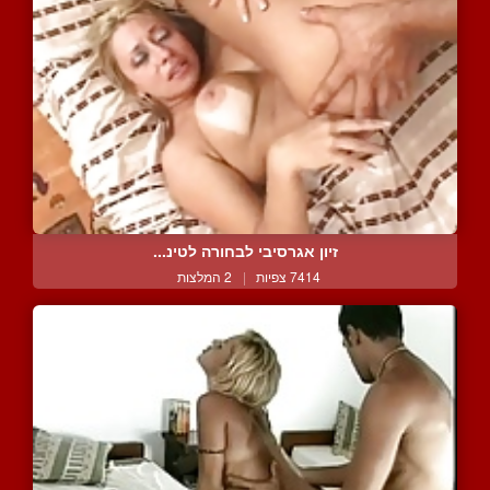
זיון אגרסיבי לבחורה לטינ...
7414 צפיות
|
2 המלצות