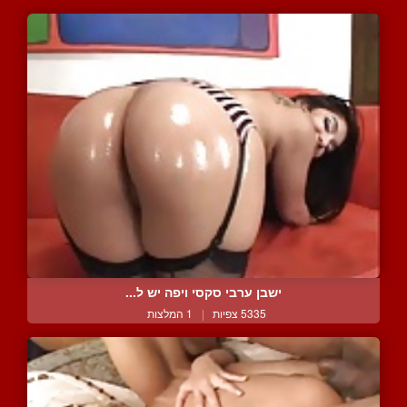
ישבן ערבי סקסי ויפה יש ל...
5335 צפיות
|
1 המלצות