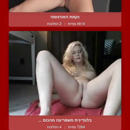
נקמת האורגזמה
4614 צפיות
|
2 המלצות
בלונדינית משפריצה מהכוס ...
7264 צפיות
|
4 המלצות