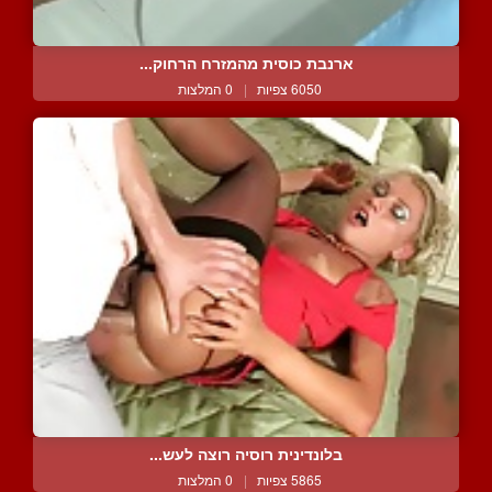
ארנבת כוסית מהמזרח הרחוק...
6050 צפיות
|
0 המלצות
בלונדינית רוסיה רוצה לעש...
5865 צפיות
|
0 המלצות