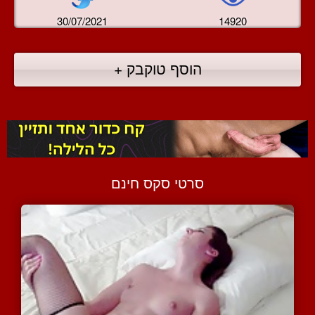
30/07/2021
14920
הוסף טוקבק +
סרטי סקס חינם