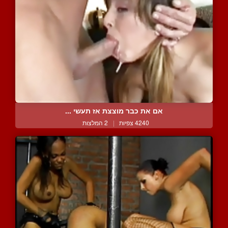
אם את כבר מוצצת אז תעשי ...
4240 צפיות
|
2 המלצות