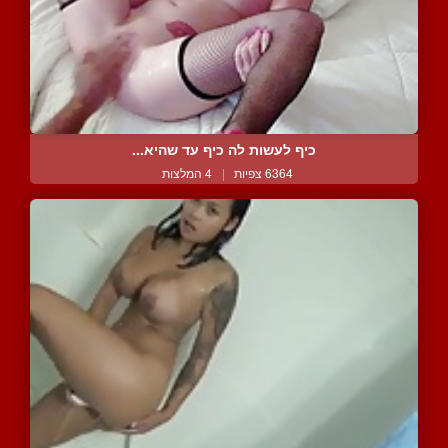
כיף לעשות לה כיף עד שהיא...
6364 צפיות
|
4 המלצות