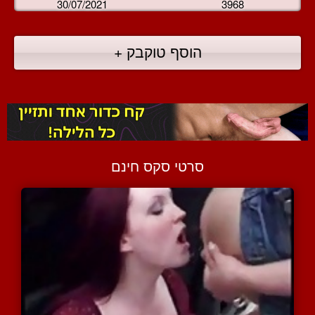
30/07/2021
3968
הוסף טוקבק +
סרטי סקס חינם