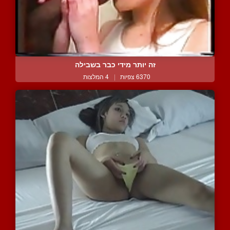
זה יותר מידי כבר בשבילה
6370 צפיות
|
4 המלצות