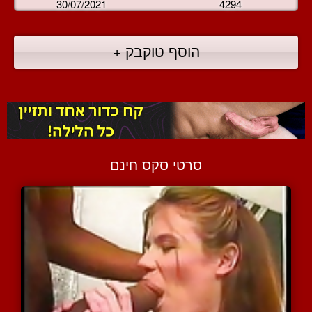
30/07/2021
4294
הוסף טוקבק +
סרטי סקס חינם