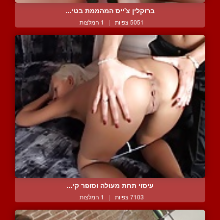
ברוקלין צ'ייס המהממת בטי...
5051 צפיות
|
1 המלצות
עיסוי תחת מעולה וסופר קי...
7103 צפיות
|
1 המלצות