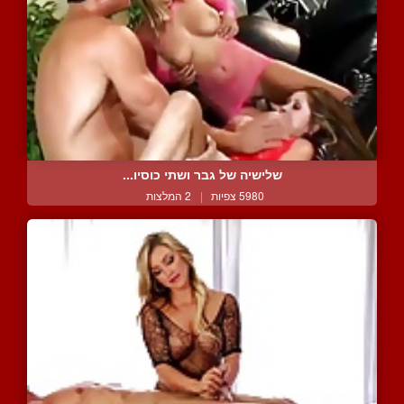
שלישיה של גבר ושתי כוסיו...
5980 צפיות
|
2 המלצות