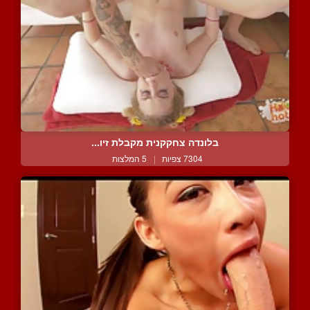
בלונדה צחקקנית מקבלת זיו...
7304 צפיות
|
5 המלצות