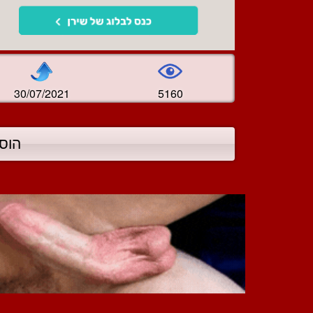
30/07/2021
5160
הוס