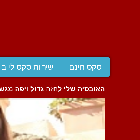
סקס חינם
שיחות סקס לייב
האובסיה שלי לחזה גדול ויפה מג