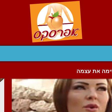
שימה את עצמה