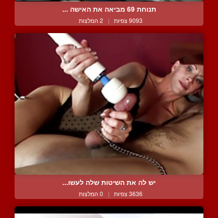
תנוחת 69 מביאה את האישה ...
9093 צפיות
|
2 המלצות
יש לה את השיטות שלה לעשו...
3636 צפיות
|
0 המלצות