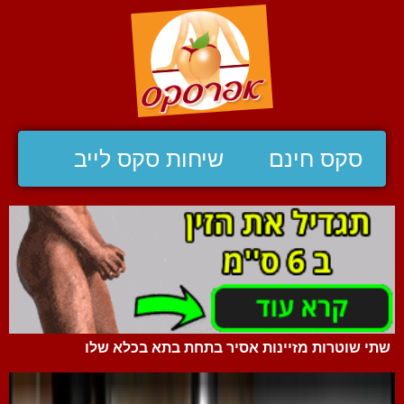
סקס חינם
שיחות סקס לייב
שתי שוטרות מזיינות אסיר בתחת בתא בכלא שלו