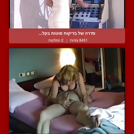
סדרה של בדיקות סוטות בקל...
8451 צפיות
|
2 המלצות