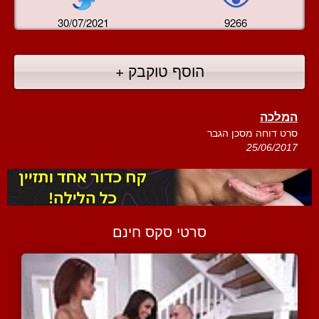
30/07/2021
9266
הוסף טוקבק +
המלכה
סרט דוחה מסכן הגבר
25/06/2017
סרטי סקס חינם