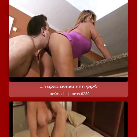
ליקוקי תחת טעימים באקט ר...
6280 צפיות
|
1 המלצות