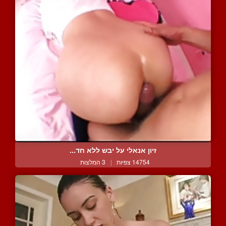
זיון אנאלי על יבש ללא חד...
14754 צפיות
|
3 המלצות