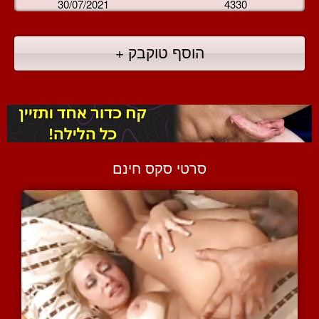
30/07/2021
4330
הוסף טוקבק +
סרטי סקס חינם