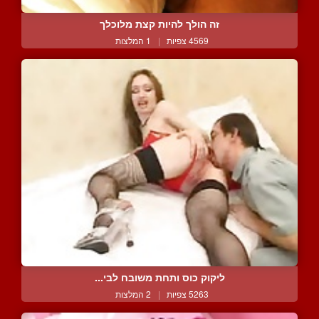
זה הולך להיות קצת מלוכלך
4569 צפיות
|
1 המלצות
ליקוק כוס ותחת משובח לבי...
5263 צפיות
|
2 המלצות