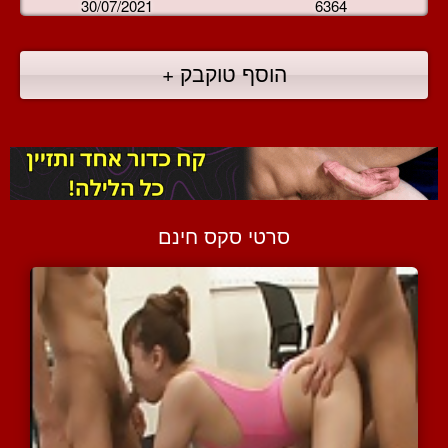
30/07/2021
6364
הוסף טוקבק +
סרטי סקס חינם