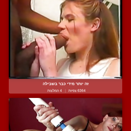
זה יותר מידי כבר בשבילה
6364 צפיות
|
4 המלצות