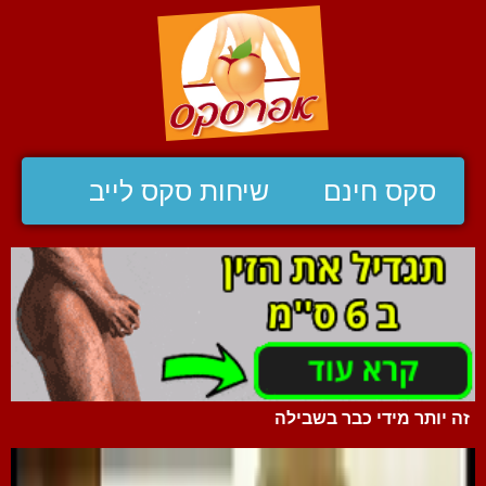
סקס חינם
שיחות סקס לייב
זה יותר מידי כבר בשבילה