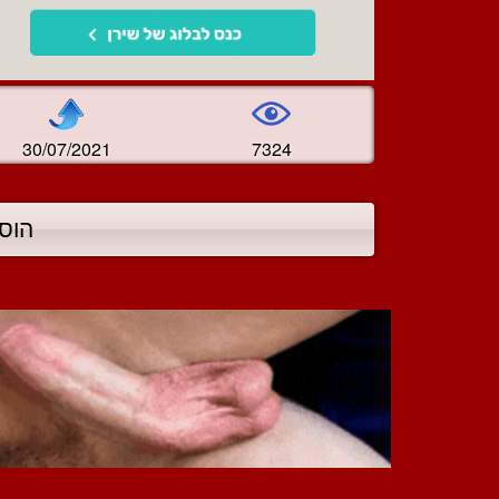
30/07/2021
7324
הוס