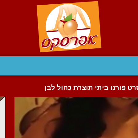
ט פורנו ביתי תוצרת כחול לבן