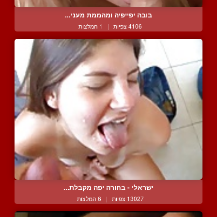
בובה יפייפיה ומהממת מעני...
4106 צפיות
|
1 המלצות
ישראלי - בחורה יפה מקבלת...
13027 צפיות
|
6 המלצות