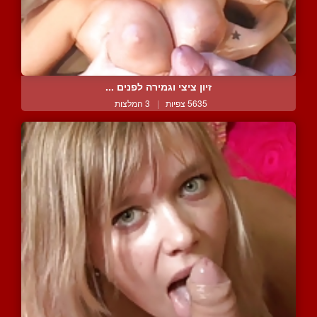
זיון ציצי וגמירה לפנים ...
5635 צפיות
|
3 המלצות