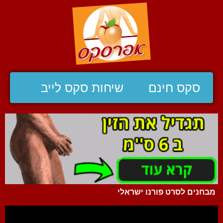
סקס חינם
שיחות סקס לייב
מבחנים לסרט פורנו ישראלי