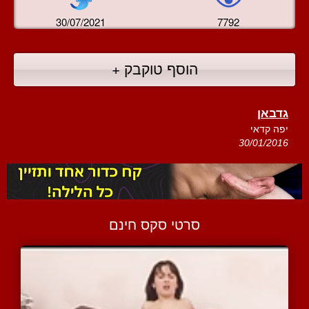
30/07/2021
7792
הוסף טוקבק +
גדבאן
יפה קדאי
30/01/2016
סרטי סקס חינם