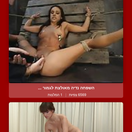
השפחה נדיה מאולצת לגמור ...
6569 צפיות
|
1 המלצות