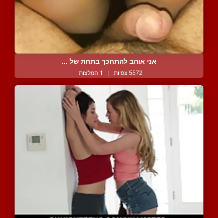
אני אוהב להתחכך בתחת של ...
5572 צפיות
|
1 המלצות