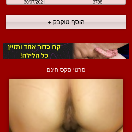
30/07/2021
3788
הוסף טוקבק +
סרטי סקס חינם