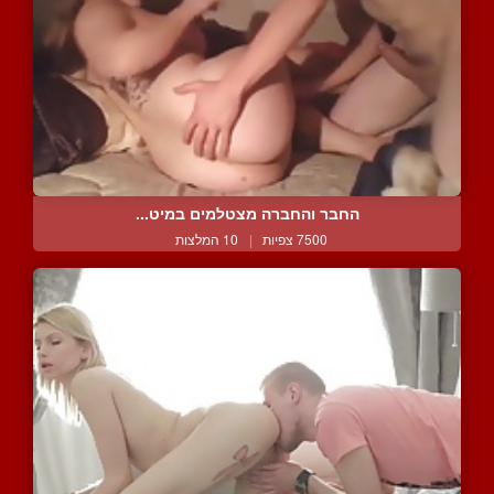
החבר והחברה מצטלמים במיט...
7500 צפיות
|
10 המלצות