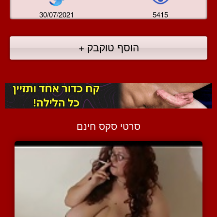
30/07/2021
5415
הוסף טוקבק +
סרטי סקס חינם