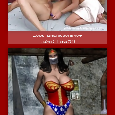
עיסוי פרוסטטה משובח מכוס...
7943 צפיות
|
5 המלצות