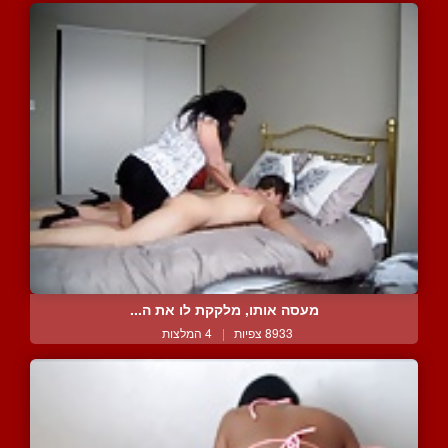
מעסה אותו, מלקקת לו את ה...
8933 צפיות
|
4 המלצות