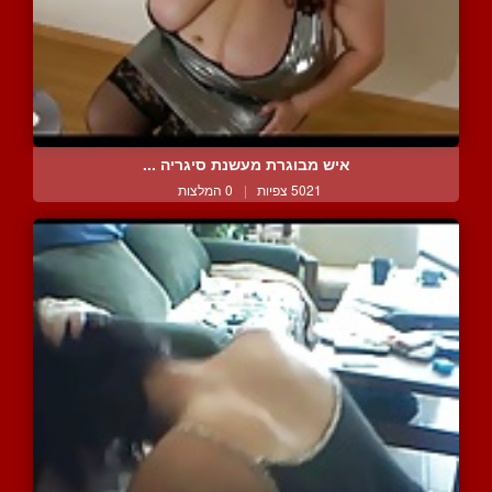
איש מבוגרת מעשנת סיגריה ...
5021 צפיות
|
0 המלצות