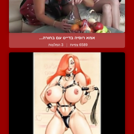
אמא רוסיה בדייט עם בחורה...
6589 צפיות
|
3 המלצות