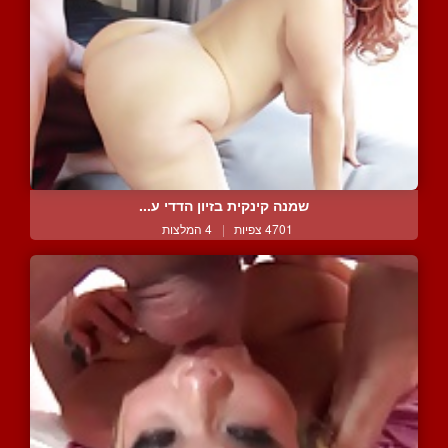
שמנה קינקית בזיון הדדי ע...
4701 צפיות
|
4 המלצות