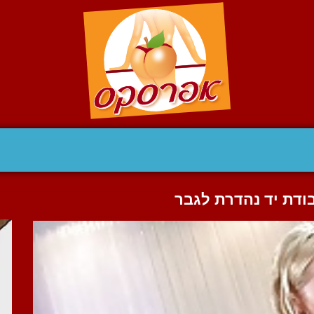
בודת יד נהדרת לגבר