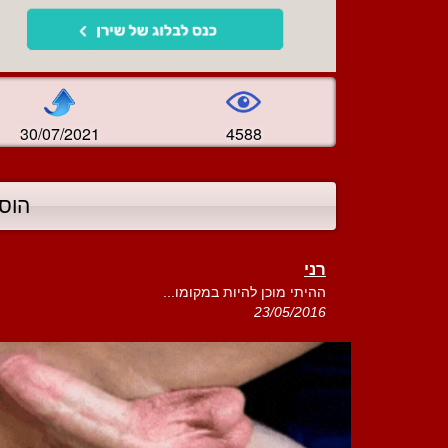
30/07/2021
4588
הוס
רני
ההיתי מוכן להיות במקומו...
23/05/2016